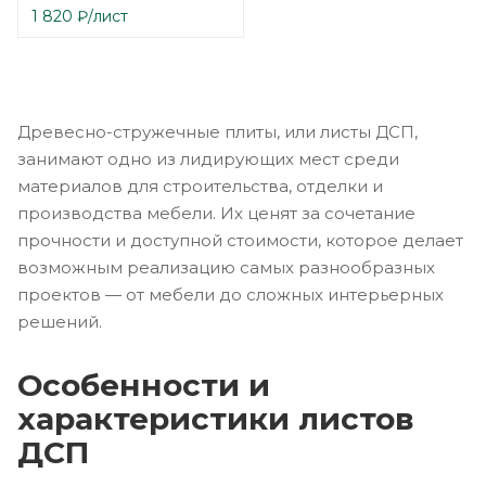
1 820
₽
/лист
Древесно-стружечные плиты, или листы ДСП,
занимают одно из лидирующих мест среди
материалов для строительства, отделки и
производства мебели. Их ценят за сочетание
прочности и доступной стоимости, которое делает
возможным реализацию самых разнообразных
проектов — от мебели до сложных интерьерных
решений.
Особенности и
характеристики листов
ДСП