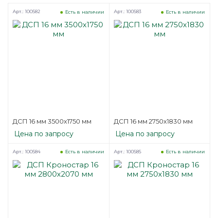
Арт.: 100582
Арт.: 100583
Есть в наличии
Есть в наличии
ДСП 16 мм 3500х1750 мм
ДСП 16 мм 2750х1830 мм
Цена по запросу
Цена по запросу
Арт.: 100584
Арт.: 100585
Есть в наличии
Есть в наличии