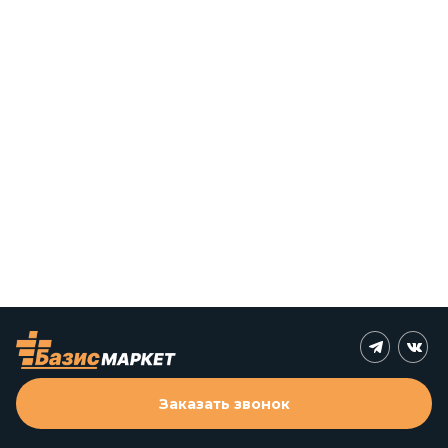
Заказать звонок