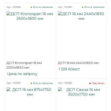
Арт.: 100588
Арт.: 100589
Есть в наличии
Есть в наличии
ДСП Kronospan 16 мм
ДСП 16 мм 2440х1830 мм
2500х1830 мм
1 539
₽
/лист
Цена по запросу
Арт.: 100590
Арт.: 100580
Есть в наличии
Под заказ