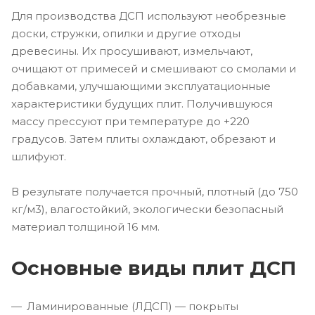
Для производства ДСП используют необрезные
доски, стружки, опилки и другие отходы
древесины. Их просушивают, измельчают,
очищают от примесей и смешивают со смолами и
добавками, улучшающими эксплуатационные
характеристики будущих плит. Получившуюся
массу прессуют при температуре до +220
градусов. Затем плиты охлаждают, обрезают и
шлифуют.
В результате получается прочный, плотный (до 750
кг/м3), влагостойкий, экологически безопасный
материал толщиной 16 мм.
Основные виды плит ДСП
Ламинированные (ЛДСП) — покрыты