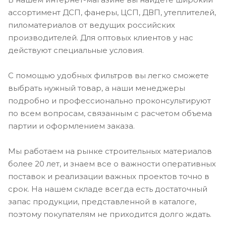
ассортимент ДСП, фанеры, ЦСП, ДВП, утеплителей,
пиломатериалов от ведущих российских
производителей. Для оптовых клиентов у нас
действуют специальные условия.
С помощью удобных фильтров вы легко сможете
выбрать нужный товар, а наши менеджеры
подробно и профессионально проконсультируют
по всем вопросам, связанным с расчетом объема
партии и оформлением заказа.
Мы работаем на рынке строительных материалов
более 20 лет, и знаем все о важности оперативных
поставок и реализации важных проектов точно в
срок. На нашем складе всегда есть достаточный
запас продукции, представленной в каталоге,
поэтому покупателям не приходится долго ждать.