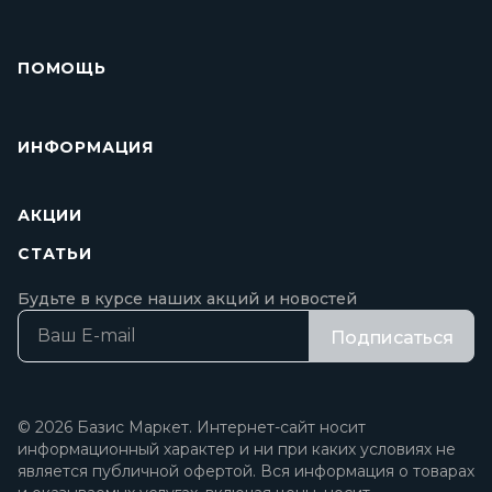
ПОМОЩЬ
ИНФОРМАЦИЯ
АКЦИИ
СТАТЬИ
Будьте в курсе наших акций и новостей
Подписаться
© 2026 Базис Маркет. Интернет-сайт носит
информационный характер и ни при каких условиях не
является публичной офертой. Вся информация о товарах