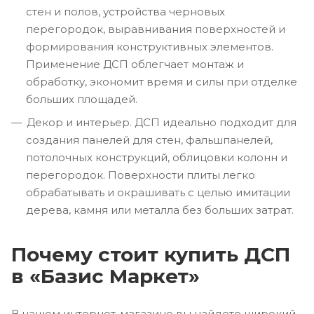
стен и полов, устройства черновых
перегородок, выравнивания поверхностей и
формирования конструктивных элементов.
Применение ДСП облегчает монтаж и
обработку, экономит время и силы при отделке
больших площадей.
Декор и интерьер. ДСП идеально подходит для
создания панелей для стен, фальшпанелей,
потолочных конструкций, облицовки колонн и
перегородок. Поверхности плиты легко
обрабатывать и окрашивать с целью имитации
дерева, камня или металла без больших затрат.
Почему стоит купить ДСП
в «Базис Маркет»
В нашем интернет-магазине вы найдете широкий