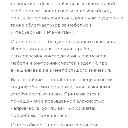
декоративной пленкой или пластиком. Такой
слой придает поверхности эстетичный вид,
повышает устойчивость к царапинам и ударам, а
также облегчает уход за мебелью и
интерьерными элементами.
Стандартные — без декоративного покрытия.
Используются для черновых работ,
изготовления конструктивных элементов
мебели и внутренних частей изделий, где
внешний вид не имеет большого значения.
Влагостойкие — обработаны специальными
гидрофобными составами, повышающими
устойчивость ко влаге. Применяются в
помещениях с повышенной влажностью,
например, в кухнях, ванных комнатах,
подсобных помещениях.
Огнестойкие — пропитаны составами,