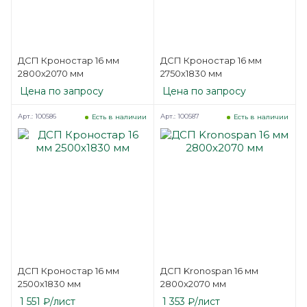
ДСП Кроностар 16 мм
ДСП Кроностар 16 мм
2800х2070 мм
2750х1830 мм
Цена по запросу
Цена по запросу
Арт.: 100586
Арт.: 100587
Есть в наличии
Есть в наличии
ДСП Кроностар 16 мм
ДСП Kronospan 16 мм
2500х1830 мм
2800х2070 мм
1 551
₽
/лист
1 353
₽
/лист