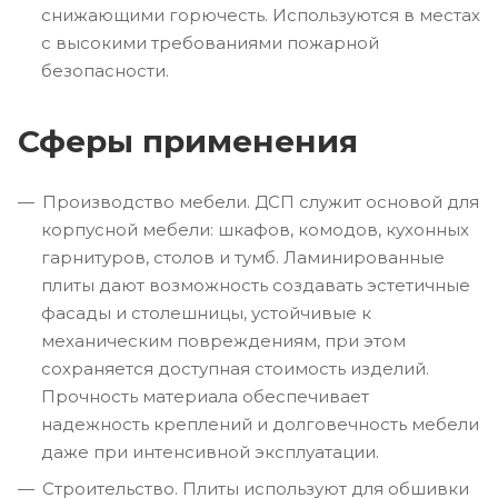
снижающими горючесть. Используются в местах
с высокими требованиями пожарной
безопасности.
Сферы применения
Производство мебели. ДСП служит основой для
корпусной мебели: шкафов, комодов, кухонных
гарнитуров, столов и тумб. Ламинированные
плиты дают возможность создавать эстетичные
фасады и столешницы, устойчивые к
механическим повреждениям, при этом
сохраняется доступная стоимость изделий.
Прочность материала обеспечивает
надежность креплений и долговечность мебели
даже при интенсивной эксплуатации.
Строительство. Плиты используют для обшивки