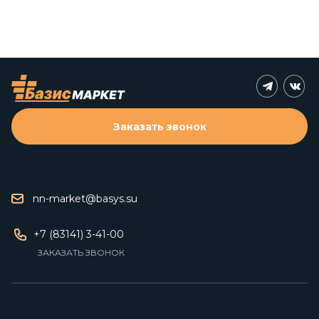
Заказать звонок
nn-market@basys.su
+7 (83141) 3-41-00
ЗАКАЗАТЬ ЗВОНОК