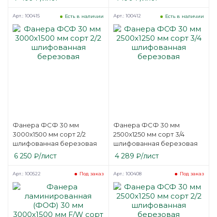
Арт.: 100415
Арт.: 100412
Есть в наличии
Есть в наличии
Фанера ФСФ 30 мм
Фанера ФСФ 30 мм
3000х1500 мм сорт 2/2
2500х1250 мм сорт 3/4
шлифованная березовая
шлифованная березовая
6 250
₽
/лист
4 289
₽
/лист
Арт.: 100522
Арт.: 100408
Под заказ
Под заказ