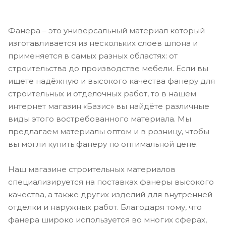
Фанера – это универсальный материал который
изготавливается из нескольких слоев шпона и
применяется в самых разных областях: от
строительства до производстве мебели. Если вы
ищете надёжную и высокого качества фанеру для
строительных и отделочных работ, то в нашем
интернет магазин «Базис» вы найдёте различные
виды этого востребованного материала. Мы
предлагаем материалы оптом и в розницу, чтобы
вы могли купить фанеру по оптимальной цене.
Наш магазине строительных материалов
специализируется на поставках фанеры высокого
качества, а также других изделий для внутренней
отделки и наружных работ. Благодаря тому, что
фанера широко используется во многих сферах,