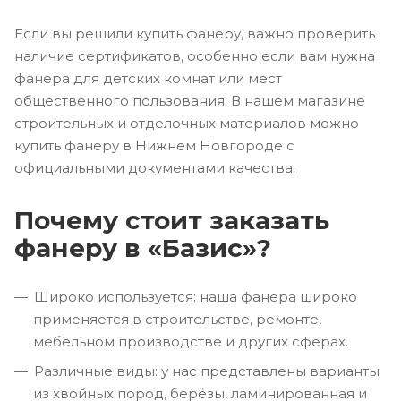
Если вы решили купить фанеру, важно проверить
наличие сертификатов, особенно если вам нужна
фанера для детских комнат или мест
общественного пользования. В нашем магазине
строительных и отделочных материалов можно
купить фанеру в Нижнем Новгороде с
официальными документами качества.
Почему стоит заказать
фанеру в «Базис»?
Широко используется: наша фанера широко
применяется в строительстве, ремонте,
мебельном производстве и других сферах.
Различные виды: у нас представлены варианты
из хвойных пород, берёзы, ламинированная и