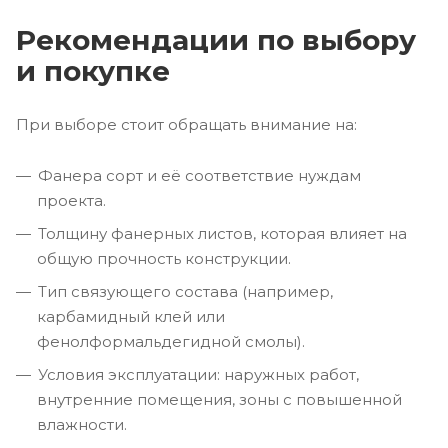
Рекомендации по выбору
и покупке
При выборе стоит обращать внимание на:
Фанера сорт и её соответствие нуждам
проекта.
Толщину фанерных листов, которая влияет на
общую прочность конструкции.
Тип связующего состава (например,
карбамидный клей или
фенолформальдегидной смолы).
Условия эксплуатации: наружных работ,
внутренние помещения, зоны с повышенной
влажности.