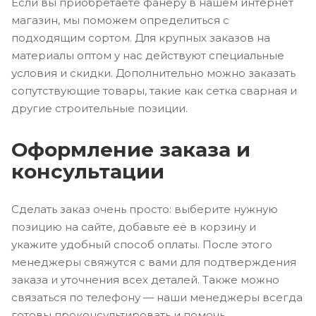
Если вы приобретаете фанеру в нашем интернет
магазин, мы поможем определиться с
подходящим сортом. Для крупных заказов на
материалы оптом у нас действуют специальные
условия и скидки. Дополнительно можно заказать
сопутствующие товары, такие как сетка сварная и
другие строительные позиции.
Оформление заказа и
консультации
Сделать заказ очень просто: выберите нужную
позицию на сайте, добавьте её в корзину и
укажите удобный способ оплаты. После этого
менеджеры свяжутся с вами для подтверждения
заказа и уточнения всех деталей. Также можно
связаться по телефону — наши менеджеры всегда
готовы проконсультировать и помочь