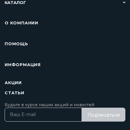
КАТАЛОГ
О КОМПАНИИ
ПОМОЩЬ
ИНФОРМАЦИЯ
АКЦИИ
СТАТЬИ
Будьте в курсе наших акций и новостей
Подписаться