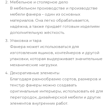
Мебельное и столярное дело
В мебельном производстве и производстве
мебели фанера – один из основных
материалов. Она легко обрабатывается,
надёжна, а также придаёт готовым изделиям
дополнительную жёсткость.
Упаковка и тара
Фанера может использоваться для
изготовления ящиков, контейнеров и другой
упаковки, которая выдерживает значительные
механические нагрузки.
Декоративные элементы
Благодаря разнообразию сортов, размеров и
текстур фанеры можно создавать
оригинальные интерьеры, использовать её для
перегородок, дизайнерской мебели и других
элементов внутренних работ.