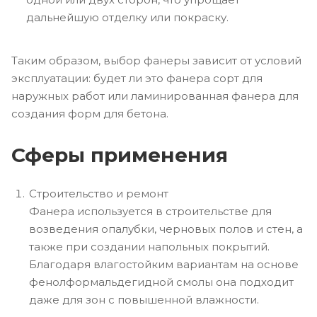
дальнейшую отделку или покраску.
Таким образом, выбор фанеры зависит от условий
эксплуатации: будет ли это фанера сорт для
наружных работ или ламинированная фанера для
создания форм для бетона.
Сферы применения
Строительство и ремонт
Фанера используется в строительстве для
возведения опалубки, черновых полов и стен, а
также при создании напольных покрытий.
Благодаря влагостойким вариантам на основе
фенолформальдегидной смолы она подходит
даже для зон с повышенной влажности.