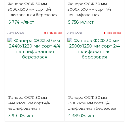
Фанера ФСФ 30 мм
Фанера ФСФ 30 мм
3000х1500 мм сорт 3/4
3000х1500 мм сорт 4/4
шлифованная березовая
нешлифованная
березовая
6 774
₽
/лист
5 758
₽
/лист
Арт.: 100406
Арт.: 100411
Под заказ
Под заказ
Фанера ФСФ 30 мм
Фанера ФСФ 30 мм
2440х1220 мм сорт 4/4
2500х1250 мм сорт 2/4
нешлифованная
шлифованная березовая
березовая
3 991
₽
/лист
4 389
₽
/лист