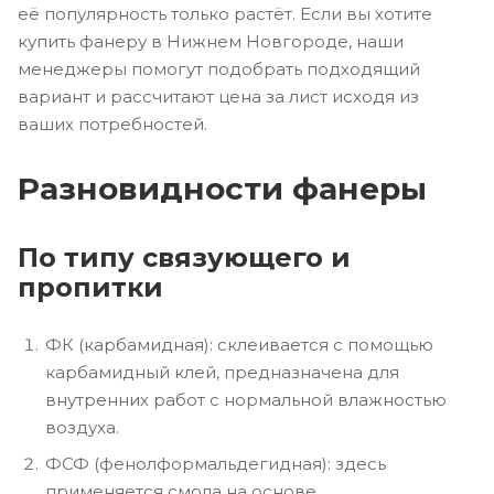
её популярность только растёт. Если вы хотите
купить фанеру в Нижнем Новгороде, наши
менеджеры помогут подобрать подходящий
вариант и рассчитают цена за лист исходя из
ваших потребностей.
Разновидности фанеры
По типу связующего и
пропитки
ФК (карбамидная): склеивается с помощью
карбамидный клей, предназначена для
внутренних работ с нормальной влажностью
воздуха.
ФСФ (фенолформальдегидная): здесь
применяется смола на основе