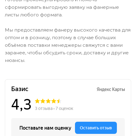
сформировать выгодную заявку на фанерные
листы любого формата.
Мы предоставляем фанеру высокого качества для
оптом и в розницу, поэтому в случае больших
объёмов поставки менеджеры свяжутся с вами
заранее, чтобы обсудить сроки, доставку и другие
нюансы.