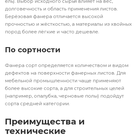
ель). Выбор исходного сырья влияет на вес,
долговечность и область применения листов.
Берёзовая фанера отличается высокой
прочностью и жёсткостью, а материалы из хвойных
пород более лёгкие и часто дешевле.
По сортности
Фанера сорт определяется количеством и видом
дефектов на поверхности фанерных листов. Для
мебельной промышленности чаще применяют
более высокие сорта, а для строительных целей
(например, опалубка, черновые полы) подойдут
сорта средней категории.
Преимущества и
технические