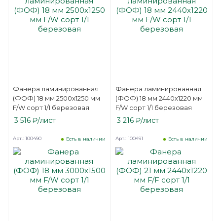
Фанера ламинированная
Фанера ламинированная
(ФОФ) 18 мм 2500х1250 мм
(ФОФ) 18 мм 2440х1220 мм
F/W сорт 1/1 березовая
F/W сорт 1/1 березовая
3 516
₽
/лист
3 216
₽
/лист
Арт.: 100490
Арт.: 100491
Есть в наличии
Есть в наличии