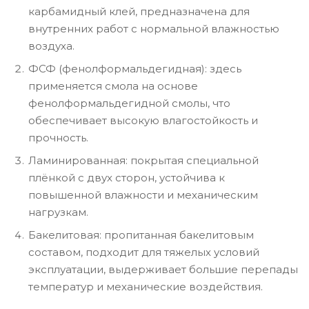
карбамидный клей, предназначена для
внутренних работ с нормальной влажностью
воздуха.
ФСФ (фенолформальдегидная): здесь
применяется смола на основе
фенолформальдегидной смолы, что
обеспечивает высокую влагостойкость и
прочность.
Ламинированная: покрытая специальной
плёнкой с двух сторон, устойчива к
повышенной влажности и механическим
нагрузкам.
Бакелитовая: пропитанная бакелитовым
составом, подходит для тяжелых условий
эксплуатации, выдерживает большие перепады
температур и механические воздействия.