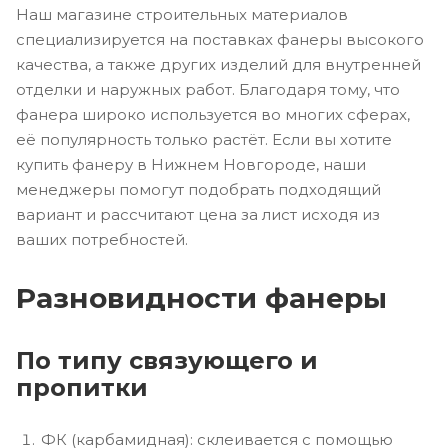
Наш магазине строительных материалов
специализируется на поставках фанеры высокого
качества, а также других изделий для внутренней
отделки и наружных работ. Благодаря тому, что
фанера широко используется во многих сферах,
её популярность только растёт. Если вы хотите
купить фанеру в Нижнем Новгороде, наши
менеджеры помогут подобрать подходящий
вариант и рассчитают цена за лист исходя из
ваших потребностей.
Разновидности фанеры
По типу связующего и
пропитки
ФК (карбамидная): склеивается с помощью