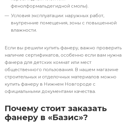
фенолформальдегидной смолы).
Условия эксплуатации: наружных работ,
внутренние помещения, зоны с повышенной
влажности.
Если вы решили купить фанеру, важно проверить
наличие сертификатов, особенно если вам нужна
фанера для детских комнат или мест
общественного пользования. В нашем магазине
строительных и отделочных материалов можно
купить фанеру в Нижнем Новгороде с
официальными документами качества.
Почему стоит заказать
фанеру в «Базис»?