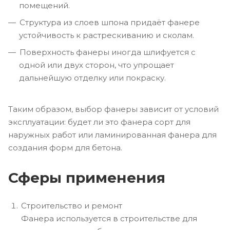
помещений.
Структура из слоев шпона придаёт фанере
устойчивость к растрескиванию и сколам.
Поверхность фанеры иногда шлифуется с
одной или двух сторон, что упрощает
дальнейшую отделку или покраску.
Таким образом, выбор фанеры зависит от условий
эксплуатации: будет ли это фанера сорт для
наружных работ или ламинированная фанера для
создания форм для бетона.
Сферы применения
Строительство и ремонт
Фанера используется в строительстве для