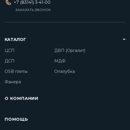
+7 (83141) 3-41-00
ЗАКАЗАТЬ ЗВОНОК
КАТАЛОГ
ЦСП
ДВП (Оргалит)
ДСП
МДФ
OSB плиты
Опалубка
Фанера
О КОМПАНИИ
ПОМОЩЬ