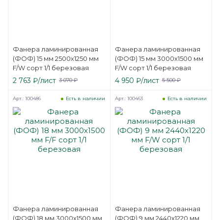
Фанера ламинированная
Фанера ламинированная
(ФОФ) 15 мм 2500х1250 мм
(ФОФ) 15 мм 3000х1500 мм
F/W сорт 1/1 березовая
F/W сорт 1/1 березовая
2 763
₽
/лист
4 950
₽
/лист
3 070
₽
5 500
₽
Арт.: 100486
Арт.: 100463
Есть в наличии
Есть в наличии
Фанера ламинированная
Фанера ламинированная
(ФОФ) 18 мм 3000х1500 мм
(ФОФ) 9 мм 2440х1220 мм