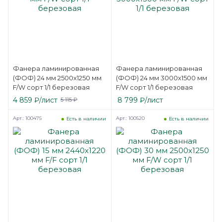
Фанера ламинированная
Фанера ламинированная
(ФОФ) 24 мм 2500х1250 мм
(ФОФ) 24 мм 3000х1500 мм
F/W сорт 1/1 березовая
F/W сорт 1/1 березовая
4 859
₽
/лист
8 799
₽
/лист
5 115
₽
Арт.: 100475
Арт.: 100520
Есть в наличии
Есть в наличии