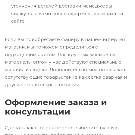
уточнения деталей доставки менеджеры
свяжутся с вами после оформления заказа на
сайте.
Если вы приобретаете фанеру в нашем интернет
магазин, мы поможем определиться с
подходящим сортом. Для крупных заказов на
материалы оптом у нас действуют специальные
условия и скидки. Дополнительно можно заказать
сопутствующие товары, такие как сетка сварная и
другие строительные позиции.
Оформление заказа и
консультации
Сделать заказ очень просто: выберите нужную