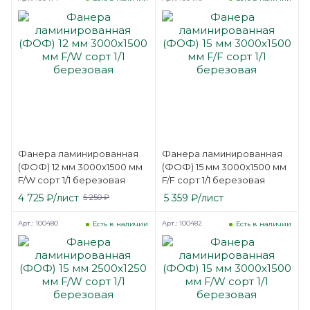
Фанера ламинированная
Фанера ламинированная
(ФОФ) 12 мм 3000х1500 мм
(ФОФ) 15 мм 3000х1500 мм
F/W сорт 1/1 березовая
F/F сорт 1/1 березовая
4 725
₽
/лист
5 359
₽
/лист
5 250
₽
Арт.: 100480
Арт.: 100482
Есть в наличии
Есть в наличии