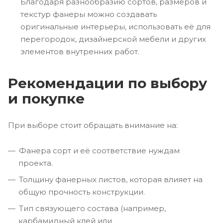
Благодаря разнообразию сортов, размеров и
текстур фанеры можно создавать
оригинальные интерьеры, использовать её для
перегородок, дизайнерской мебели и других
элементов внутренних работ.
Рекомендации по выбору
и покупке
При выборе стоит обращать внимание на:
Фанера сорт и её соответствие нуждам
проекта.
Толщину фанерных листов, которая влияет на
общую прочность конструкции.
Тип связующего состава (например,
карбамидный клей или