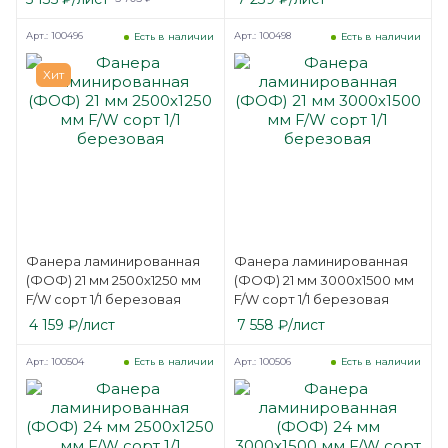
Арт.: 100496
Арт.: 100498
Есть в наличии
Есть в наличии
Хит
Фанера ламинированная
Фанера ламинированная
(ФОФ) 21 мм 2500х1250 мм
(ФОФ) 21 мм 3000х1500 мм
F/W сорт 1/1 березовая
F/W сорт 1/1 березовая
4 159
₽
/лист
7 558
₽
/лист
Арт.: 100504
Арт.: 100506
Есть в наличии
Есть в наличии