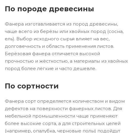
По породе древесины
Фанера изготавливается из пород древесины,
чаще всего из берёзы или хвойных пород (сосна,
ель). Выбор исходного сырья влияет на вес,
долговечность и область применения листов.
Берёзовая фанера отличается высокой
прочностью и жёсткостью, а материалы из хвойных
пород более лёгкие и часто дешевле.
По сортности
Фанера сорт определяется количеством и видом
дефектов на поверхности фанерных листов. Для
мебельной промышленности чаще применяют
более высокие сорта, а для строительных целей
(например, опалубка, черновые полы) подойдут