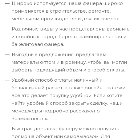
Широко используется: наша фанера широко
применяется в строительстве, ремонте,
мебельном производстве и других сферах.
Различные виды: у нас представлены варианты
из хвойных пород, берёзы, ламинированная и
бакелитовая фанера.
Выгодные предложения: предлагаем
материалы оптом и в розницу, чтобы вы могли
выбрать подходящий объем и способ оплаты.
Удобный способ оплаты: наличный и
безналичный расчёт, а также онлайн-платежи –
всё это делает покупку удобной. Если хотите
найти удобный способ закрыть сделку, наши
менеджеры подробно расскажут о
возможностях.
Быстрая доставка: фанеру можно получить
прямо на объект или самовывозом. Для