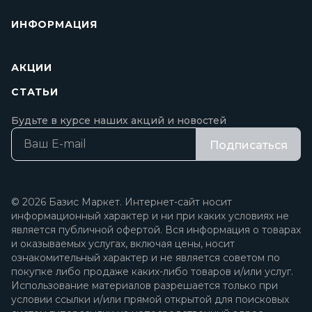
ИНФОРМАЦИЯ
АКЦИИ
СТАТЬИ
Будьте в курсе наших акций и новостей
Подписаться
© 2026 Базис Маркет. Интернет-сайт носит
информационный характер и ни при каких условиях не
является публичной офертой. Вся информация о товарах
и оказываемых услугах, включая цены, носит
ознакомительный характер и не является советом по
покупке либо продаже каких-либо товаров и/или услуг.
Использование материалов разрешается только при
условии ссылки и/или прямой открытой для поисковых