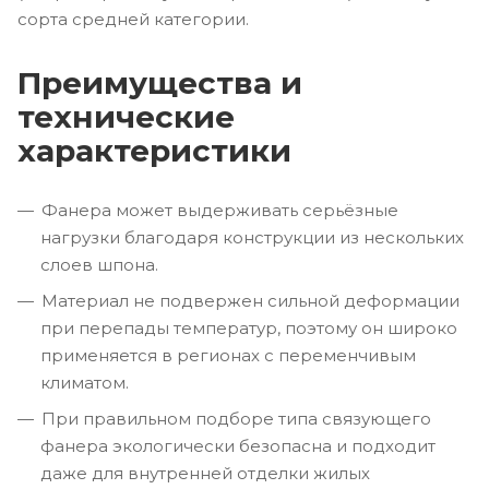
сорта средней категории.
Преимущества и
технические
характеристики
Фанера может выдерживать серьёзные
нагрузки благодаря конструкции из нескольких
слоев шпона.
Материал не подвержен сильной деформации
при перепады температур, поэтому он широко
применяется в регионах с переменчивым
климатом.
При правильном подборе типа связующего
фанера экологически безопасна и подходит
даже для внутренней отделки жилых