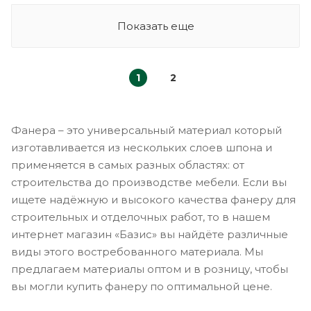
Показать еще
1
2
Фанера – это универсальный материал который
изготавливается из нескольких слоев шпона и
применяется в самых разных областях: от
строительства до производстве мебели. Если вы
ищете надёжную и высокого качества фанеру для
строительных и отделочных работ, то в нашем
интернет магазин «Базис» вы найдёте различные
виды этого востребованного материала. Мы
предлагаем материалы оптом и в розницу, чтобы
вы могли купить фанеру по оптимальной цене.