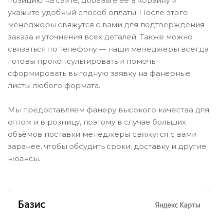
позицию на сайте, добавьте её в корзину и
укажите удобный способ оплаты. После этого
менеджеры свяжутся с вами для подтверждения
заказа и уточнения всех деталей. Также можно
связаться по телефону — наши менеджеры всегда
готовы проконсультировать и помочь
сформировать выгодную заявку на фанерные
листы любого формата.
Мы предоставляем фанеру высокого качества для
оптом и в розницу, поэтому в случае больших
объёмов поставки менеджеры свяжутся с вами
заранее, чтобы обсудить сроки, доставку и другие
нюансы.