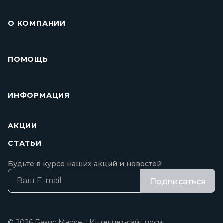
О КОМПАНИИ
ПОМОЩЬ
ИНФОРМАЦИЯ
АКЦИИ
СТАТЬИ
Будьте в курсе наших акций и новостей
Подписаться
© 2026 Базис Маркет. Интернет-сайт носит