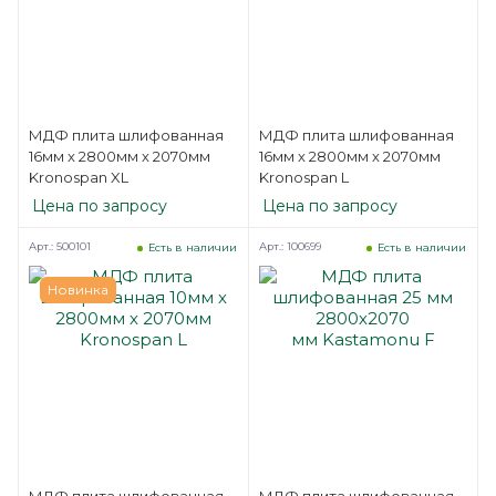
МДФ плита шлифованная
МДФ плита шлифованная
16мм х 2800мм х 2070мм
16мм х 2800мм х 2070мм
Kronospan XL
Kronospan L
Цена по запросу
Цена по запросу
Арт.: 500101
Арт.: 100699
Есть в наличии
Есть в наличии
Новинка
МДФ плита шлифованная
МДФ плита шлифованная