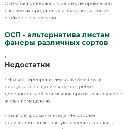
OSB-3 не подвержен гниению, не привлекает
насекомых-вредителей и обладает высокой
стойкостью к плесени.
ОСП - альтернатива листам
фанеры различных сортов
Недостатки
- Низкая паропроницаемость. OSB-3 хуже
пропускает воздух и влагу, что требует
дополнительной вентиляции при использовании в
жилых помещениях.
- Эмиссия формальдегида. Некоторые
производители используют клеевые составы с