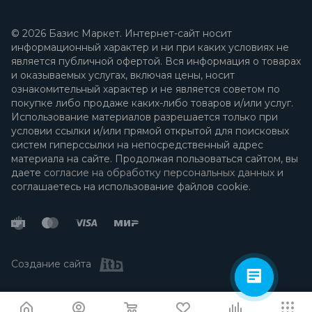
© 2026 Базис Маркет. Интернет-сайт носит
информационный характер и ни при каких условиях не
является публичной офертой. Вся информация о товарах
и оказываемых услугах, включая цены, носит
ознакомительный характер и не является советом по
покупке либо продаже каких-либо товаров и/или услуг.
Использование материалов разрешается только при
условии ссылки и/или прямой открытой для поисковых
систем гиперссылки на непосредственный адрес
материала на сайте. Продолжая пользоваться сайтом, вы
даете
согласие на обработку персональных данных
и
соглашаетесь на использование файлов cookie.
Создание сайта