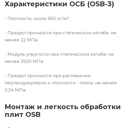
Характеристики ОСБ (OSB-3)
- Плотность: около 650 кг/м³
- Предел прочности при статическом изгибе: не
менее 22 МПа.
- Модуль упругости при статическом изгибе: не
менее 3500 МПа.
- Предел прочности при растяжении
перпендикулярно к плоскости - плиты: не менее
0,34 МПа.
Монтаж и легкость обработки
плит OSB