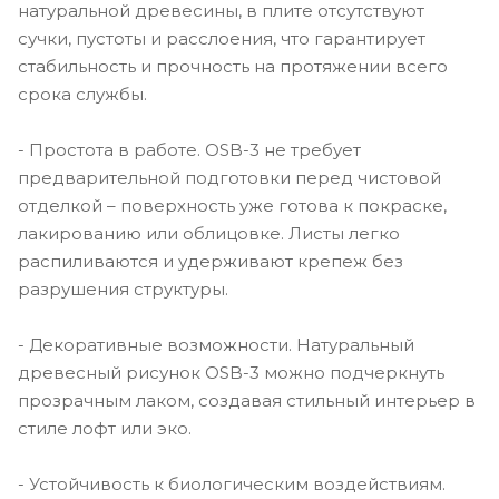
натуральной древесины, в плите отсутствуют
сучки, пустоты и расслоения, что гарантирует
стабильность и прочность на протяжении всего
срока службы.
- Простота в работе. OSB-3 не требует
предварительной подготовки перед чистовой
отделкой – поверхность уже готова к покраске,
лакированию или облицовке. Листы легко
распиливаются и удерживают крепеж без
разрушения структуры.
- Декоративные возможности. Натуральный
древесный рисунок OSB-3 можно подчеркнуть
прозрачным лаком, создавая стильный интерьер в
стиле лофт или эко.
- Устойчивость к биологическим воздействиям.