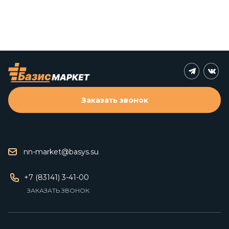
Заказать звонок
nn-market@basys.su
+7 (83141) 3-41-00
ЗАКАЗАТЬ ЗВОНОК