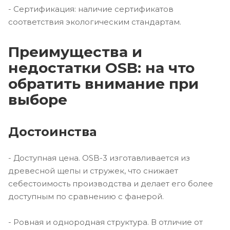
- Сертификация: наличие сертификатов
соответствия экологическим стандартам.
Преимущества и
недостатки OSB: на что
обратить внимание при
выборе
Достоинства
- Доступная цена. OSB-3 изготавливается из
древесной щепы и стружек, что снижает
себестоимость производства и делает его более
доступным по сравнению с фанерой.
- Ровная и однородная структура. В отличие от