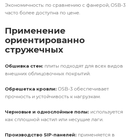
Экономичность: по сравнению с фанерой, OSB-3
часто более доступна по цене.
Применение
ориентированно
стружечных
Обшивка стен:
плиты подходят для всех видов
внешних облицовочных покрытий.
Обрешетка кровли:
OSB-3 обеспечивает
прочность и устойчивость к нагрузкам.
Черновые и однослойные полы:
используется
как сплошной настил или несущие лаги.
Производство SIP-панелей:
применяется в