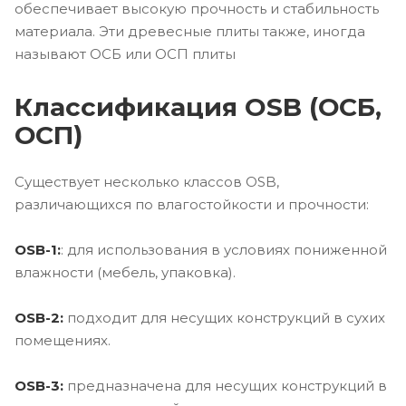
обеспечивает высокую прочность и стабильность
материала. Эти древесные плиты также, иногда
называют ОСБ или ОСП плиты
Классификация OSB (ОСБ,
ОСП)
Существует несколько классов OSB,
различающихся по влагостойкости и прочности:
OSB-1:
: для использования в условиях пониженной
влажности (мебель, упаковка).
OSB-2:
подходит для несущих конструкций в сухих
помещениях.
OSB-3:
предназначена для несущих конструкций в