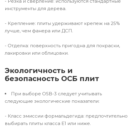
- Резка и сверление: используются стандартные
инструменты для дерева.
- Крепление: плиты удерживают крепеж на 25%
лучше, чем фанера или ДСП.
- Отделка: поверхность пригодна для покраски,
лакировки или облицовки.
Экологичность и
безопасность ОСБ плит
При выборе OSB-3 следует учитывать
следующие экологические показатели:
- Класс эмиссии формальдегида: предпочтительно
выбирать плиты класса E1 или ниже.