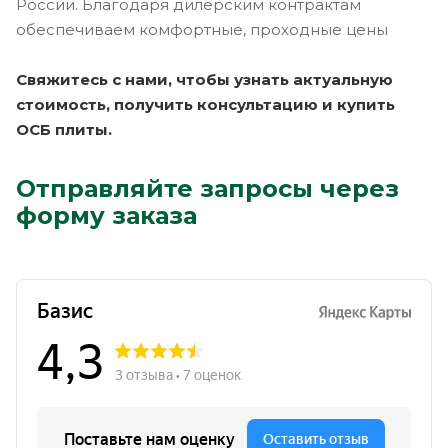
России. Благодаря дилерским контрактам
обеспечиваем комфортные, проходные цены
Свяжитесь с нами, чтобы узнать актуальную
стоимость, получить консультацию и купить
ОСБ плиты.
Отправляйте запросы через
форму заказа