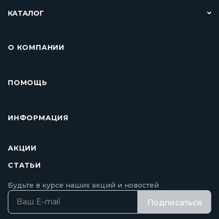
КАТАЛОГ
О КОМПАНИИ
ПОМОЩЬ
ИНФОРМАЦИЯ
АКЦИИ
СТАТЬИ
Будьте в курсе наших акций и новостей
Подписаться