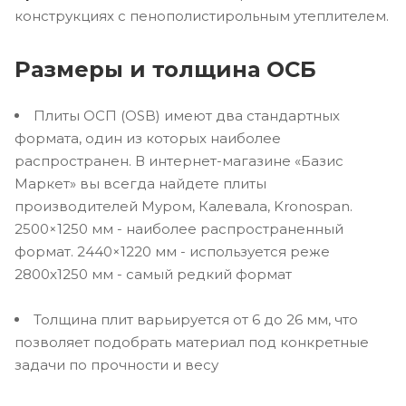
конструкциях с пенополистирольным утеплителем.
Размеры и толщина ОСБ
Плиты ОСП (OSB) имеют два стандартных
формата, один из которых наиболее
распространен. В интернет-магазине «Базис
Маркет» вы всегда найдете плиты
производителей Муром, Калевала, Kronospan.
2500×1250 мм - наиболее распространенный
формат. 2440×1220 мм - используется реже
2800х1250 мм - самый редкий формат
Толщина плит варьируется от 6 до 26 мм, что
позволяет подобрать материал под конкретные
задачи по прочности и весу