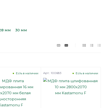
28 мм
30 мм
Арт.: 100683
Есть в наличии
Есть в наличии