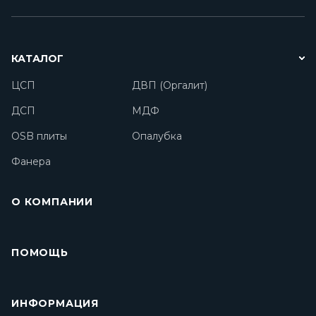
КАТАЛОГ
ЦСП
ДВП (Оргалит)
ДСП
МДФ
OSB плиты
Опалубка
Фанера
О КОМПАНИИ
ПОМОЩЬ
ИНФОРМАЦИЯ