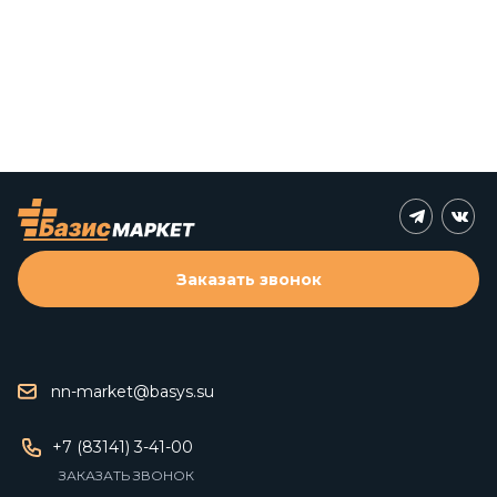
Заказать звонок
nn-market@basys.su
+7 (83141) 3-41-00
ЗАКАЗАТЬ ЗВОНОК