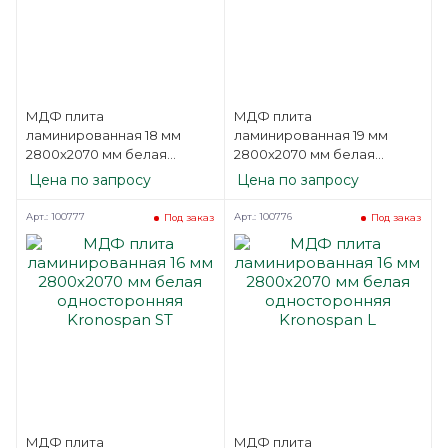
МДФ плита
МДФ плита
ламинированная 18 мм
ламинированная 19 мм
2800х2070 мм белая
2800х2070 мм белая
односторонняя Kastamonu
односторонняя Kastamonu
Цена по запросу
Цена по запросу
2BM
STM
Арт.: 100777
Арт.: 100776
Под заказ
Под заказ
МДФ плита
МДФ плита