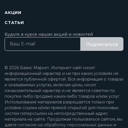
АКЦИИ
СТАТЬИ
Будьте в курсе наших акций и новостей
Подписаться
© 2026 Базис Маркет. Интернет-сайт носит
информационный характер и ни при каких условиях не
является публичной офертой. Вся информация о товарах
и оказываемых услугах, включая цены, носит
ознакомительный характер и не является советом по
покупке либо продаже каких-либо товаров и/или услуг.
Использование материалов разрешается только при
условии ссылки и/или прямой открытой для поисковых
систем гиперссылки на непосредственный адрес
материала на сайте. Продолжая пользоваться сайтом, вы
даете
согласие на обработку персональных данных
и