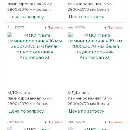
ламинированная 16 мм
ламинированная 16 мм
2800х2070 мм белая
2800х2070 мм белая
односторонняя Kronospan
односторонняя Kronospan
Цена по запросу
Цена по запросу
ST
L
Арт.: 100775
Арт.: 100778
Под заказ
Под заказ
МДФ плита
МДФ плита
ламинированная 16 мм
ламинированная 19 мм
2800х2070 мм белая
2800х2070 мм белая
односторонняя Kronospan
односторонняя Kronospan
Цена по запросу
Цена по запросу
XL
XL
Арт.: 100707
Арт.: 100779
Под заказ
Под заказ