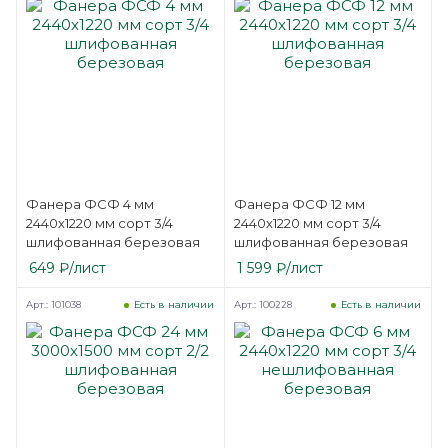
Фанера ФСФ 4 мм
Фанера ФСФ 12 мм
2440х1220 мм сорт 3/4
2440х1220 мм сорт 3/4
шлифованная березовая
шлифованная березовая
649
₽
/лист
1 599
₽
/лист
Арт.: 101038
Арт.: 100228
Есть в наличии
Есть в наличии