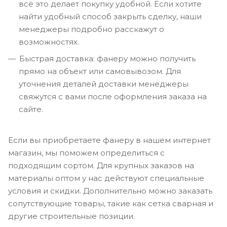
всё это делает покупку удобной. Если хотите
найти удобный способ закрыть сделку, наши
менеджеры подробно расскажут о
возможностях.
Быстрая доставка: фанеру можно получить
прямо на объект или самовывозом. Для
уточнения деталей доставки менеджеры
свяжутся с вами после оформления заказа на
сайте.
Если вы приобретаете фанеру в нашем интернет
магазин, мы поможем определиться с
подходящим сортом. Для крупных заказов на
материалы оптом у нас действуют специальные
условия и скидки. Дополнительно можно заказать
сопутствующие товары, такие как сетка сварная и
другие строительные позиции.