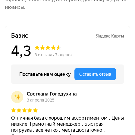
нюансы.