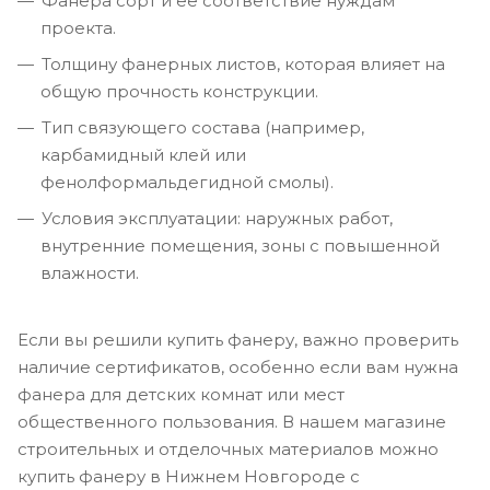
Фанера сорт и её соответствие нуждам
проекта.
Толщину фанерных листов, которая влияет на
общую прочность конструкции.
Тип связующего состава (например,
карбамидный клей или
фенолформальдегидной смолы).
Условия эксплуатации: наружных работ,
внутренние помещения, зоны с повышенной
влажности.
Если вы решили купить фанеру, важно проверить
наличие сертификатов, особенно если вам нужна
фанера для детских комнат или мест
общественного пользования. В нашем магазине
строительных и отделочных материалов можно
купить фанеру в Нижнем Новгороде с