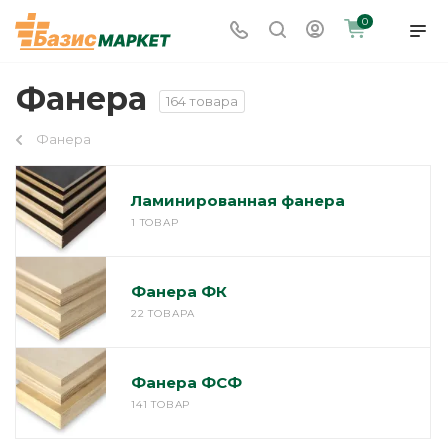
0
Фанера
164 товара
Фанера
Ламинированная фанера
1 ТОВАР
Фанера ФК
22 ТОВАРА
Фанера ФСФ
141 ТОВАР