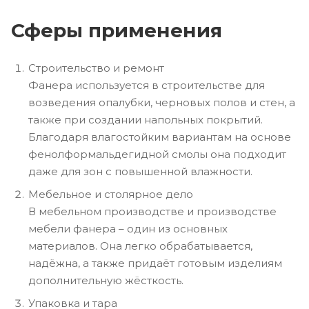
Сферы применения
Строительство и ремонт
Фанера используется в строительстве для
возведения опалубки, черновых полов и стен, а
также при создании напольных покрытий.
Благодаря влагостойким вариантам на основе
фенолформальдегидной смолы она подходит
даже для зон с повышенной влажности.
Мебельное и столярное дело
В мебельном производстве и производстве
мебели фанера – один из основных
материалов. Она легко обрабатывается,
надёжна, а также придаёт готовым изделиям
дополнительную жёсткость.
Упаковка и тара