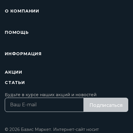
О КОМПАНИИ
ПОМОЩЬ
ИНФОРМАЦИЯ
АКЦИИ
СТАТЬИ
Будьте в курсе наших акций и новостей
Подписаться
© 2026 Базис Маркет. Интернет-сайт носит