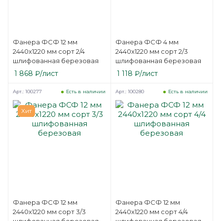
Фанера ФСФ 12 мм
Фанера ФСФ 4 мм
2440х1220 мм сорт 2/4
2440х1220 мм сорт 2/3
шлифованная березовая
шлифованная березовая
1 868
₽
/лист
1 118
₽
/лист
Арт.: 100277
Арт.: 100280
Есть в наличии
Есть в наличии
Хит
Фанера ФСФ 12 мм
Фанера ФСФ 12 мм
2440х1220 мм сорт 3/3
2440х1220 мм сорт 4/4