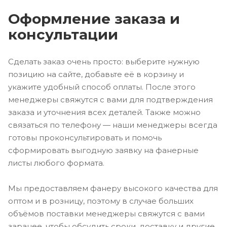
Оформление заказа и
консультации
Сделать заказ очень просто: выберите нужную
позицию на сайте, добавьте её в корзину и
укажите удобный способ оплаты. После этого
менеджеры свяжутся с вами для подтверждения
заказа и уточнения всех деталей. Также можно
связаться по телефону — наши менеджеры всегда
готовы проконсультировать и помочь
сформировать выгодную заявку на фанерные
листы любого формата.
Мы предоставляем фанеру высокого качества для
оптом и в розницу, поэтому в случае больших
объёмов поставки менеджеры свяжутся с вами
заранее, чтобы обсудить сроки, доставку и другие