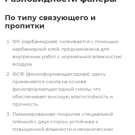
По типу связующего и
пропитки
ФК (карбамидная): склеивается с помощью
карбамидный клей, предназначена для
внутренних работ с нормальной влажностью
воздуха.
ФСФ (фенолформальдегидная): здесь
применяется смола на основе
фенолформальдегидной смолы, что
обеспечивает высокую влагостойкость и
прочность.
Ламинированная: покрытая специальной
плёнкой с двух сторон, устойчива к
повышенной влажности и механическим