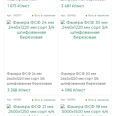
березовая
1 675
₽
/лист
3 481
₽
/лист
Арт.: 100377
Арт.: 100405
Есть в наличии
Есть в наличии
Фанера ФСФ 24 мм
Фанера ФСФ 30 мм
2440х1220 мм сорт 3/4
2440х1220 мм сорт 3/4
шлифованная березовая
шлифованная березовая
3 268
₽
/лист
4 086
₽
/лист
Арт.: 100365
Арт.: 100350
Есть в наличии
Есть в наличии