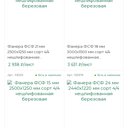
Фанера ФСФ 21 мм
Фанера ФСФ 18 мм
2500х1250 мм сорт 4/4
3000х1500 мм сорт 4/4
нешлифованная
нешлифованная
березовая
березовая
2 938
₽
/лист
3 631
₽
/лист
Арт.: 100313
Арт.: 100378
Есть в наличии
Есть в наличии