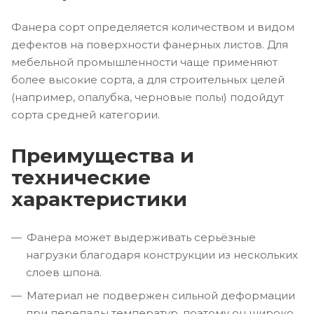
Фанера сорт определяется количеством и видом
дефектов на поверхности фанерных листов. Для
мебельной промышленности чаще применяют
более высокие сорта, а для строительных целей
(например, опалубка, черновые полы) подойдут
сорта средней категории.
Преимущества и
технические
характеристики
Фанера может выдерживать серьёзные
нагрузки благодаря конструкции из нескольких
слоев шпона.
Материал не подвержен сильной деформации
при перепады температур, поэтому он широко