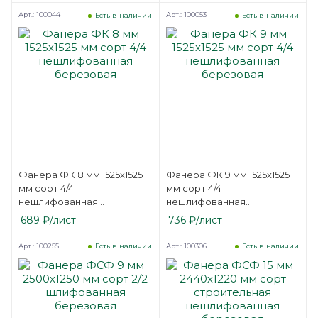
Арт.: 100044
Арт.: 100053
Есть в наличии
Есть в наличии
Фанера ФК 8 мм 1525х1525
Фанера ФК 9 мм 1525х1525
мм сорт 4/4
мм сорт 4/4
нешлифованная
нешлифованная
березовая
березовая
689
₽
/лист
736
₽
/лист
Арт.: 100255
Арт.: 100306
Есть в наличии
Есть в наличии