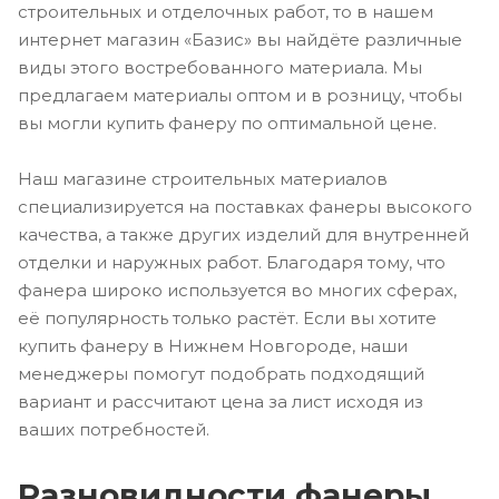
строительных и отделочных работ, то в нашем
интернет магазин «Базис» вы найдёте различные
виды этого востребованного материала. Мы
предлагаем материалы оптом и в розницу, чтобы
вы могли купить фанеру по оптимальной цене.
Наш магазине строительных материалов
специализируется на поставках фанеры высокого
качества, а также других изделий для внутренней
отделки и наружных работ. Благодаря тому, что
фанера широко используется во многих сферах,
её популярность только растёт. Если вы хотите
купить фанеру в Нижнем Новгороде, наши
менеджеры помогут подобрать подходящий
вариант и рассчитают цена за лист исходя из
ваших потребностей.
Разновидности фанеры