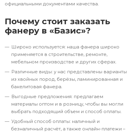
официальными документами качества.
Почему стоит заказать
фанеру в «Базис»?
Широко используется: наша фанера широко
применяется в строительстве, ремонте,
мебельном производстве и других сферах.
Различные виды: у нас представлены варианты
из хвойных пород, берёзы, ламинированная и
бакелитовая фанера.
Выгодные предложения: предлагаем
материалы оптом и в розницу, чтобы вы могли
выбрать подходящий объем и способ оплаты.
Удобный способ оплаты: наличный и
безналичный расчёт, а также онлайн-платежи –