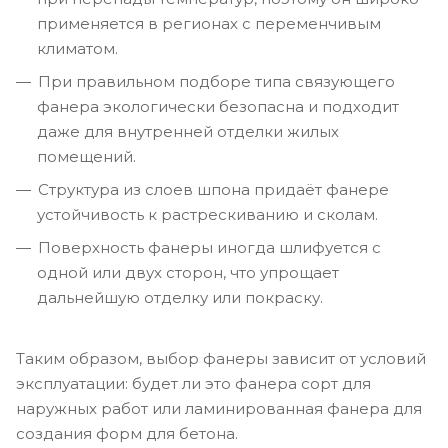
применяется в регионах с переменчивым
климатом.
При правильном подборе типа связующего
фанера экологически безопасна и подходит
даже для внутренней отделки жилых
помещений.
Структура из слоев шпона придаёт фанере
устойчивость к растрескиванию и сколам.
Поверхность фанеры иногда шлифуется с
одной или двух сторон, что упрощает
дальнейшую отделку или покраску.
Таким образом, выбор фанеры зависит от условий
эксплуатации: будет ли это фанера сорт для
наружных работ или ламинированная фанера для
создания форм для бетона.