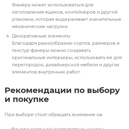
Фанера может использоваться для
изготовления ящиков, контейнеров и другой
упаковки, которая выдерживает значительные
механические нагрузки.
Декоративные элементы
Благодаря разнообразию сортов, размеров и
текстур фанеры можно создавать
оригинальные интерьеры, использовать её для
перегородок, дизайнерской мебели и других
элементов внутренних работ.
Рекомендации по выбору
и покупке
При выборе стоит обращать внимание на: