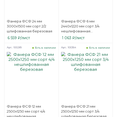
Фанера ФСФ 24 мм
Фанера ФСФ 6 мм
3000х1500 мм сорт 2/2
2440х1220 мм сорт 3/4
шлифованная березовая
нешлифованная
березовая
6 559
₽
/лист
1 063
₽
/лист
Арт.: 100289
Арт.: 100364
Есть в наличии
Есть в наличии
Фанера ФСФ 12 мм
Фанера ФСФ 21 мм
2500х1250 мм сорт 4/4
2500х1250 мм сорт 3/4
нешлифованная
шлифованная березовая