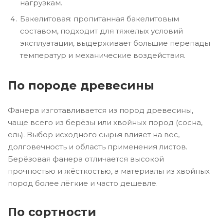
нагрузкам.
Бакелитовая: пропитанная бакелитовым
составом, подходит для тяжелых условий
эксплуатации, выдерживает большие перепады
температур и механические воздействия.
По породе древесины
Фанера изготавливается из пород древесины,
чаще всего из берёзы или хвойных пород (сосна,
ель). Выбор исходного сырья влияет на вес,
долговечность и область применения листов.
Берёзовая фанера отличается высокой
прочностью и жёсткостью, а материалы из хвойных
пород более лёгкие и часто дешевле.
По сортности