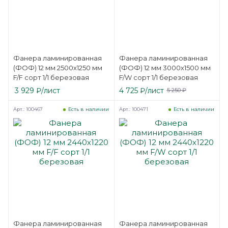
Фанера ламинированная
Фанера ламинированная
(ФОФ) 12 мм 2500х1250 мм
(ФОФ) 12 мм 3000х1500 мм
F/F сорт 1/1 березовая
F/W сорт 1/1 березовая
3 929
₽
/лист
4 725
₽
/лист
5 250
₽
Арт.: 100467
Арт.: 100471
Есть в наличии
Есть в наличии
Фанера ламинированная
Фанера ламинированная