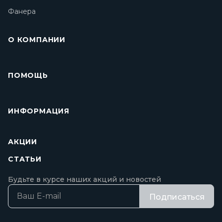
Фанера
О КОМПАНИИ
ПОМОЩЬ
ИНФОРМАЦИЯ
АКЦИИ
СТАТЬИ
Будьте в курсе наших акций и новостей
Подписаться