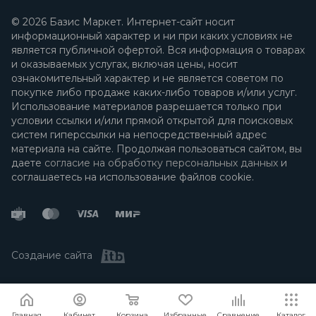
© 2026 Базис Маркет. Интернет-сайт носит
информационный характер и ни при каких условиях не
является публичной офертой. Вся информация о товарах
и оказываемых услугах, включая цены, носит
ознакомительный характер и не является советом по
покупке либо продаже каких-либо товаров и/или услуг.
Использование материалов разрешается только при
условии ссылки и/или прямой открытой для поисковых
систем гиперссылки на непосредственный адрес
материала на сайте. Продолжая пользоваться сайтом, вы
даете
согласие на обработку персональных данных
и
соглашаетесь на использование файлов cookie.
Создание сайта
Я согласен
Мы используем файлы cookie.
Подробнее
Главная
Кабинет
Корзина
Избранные
Сравнение
Каталог