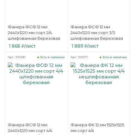
Фанера ФСФ 12 мм
Фанера ФСФ 12 мм
2440х1220 мм сорт 2/4
2440х1220 мм сорт 3/3
шлифованная березовая
шлифованная березовая
1 868
₽
/лист
1 889
₽
/лист
Арт.: 100280
Арт.: 100071
Есть в наличии
Есть в наличии
Фанера ФСФ 12 мм
Фанера ФК 12 мм 1525х1525
2440х1220 мм сорт 4/4
мм сорт 4/4