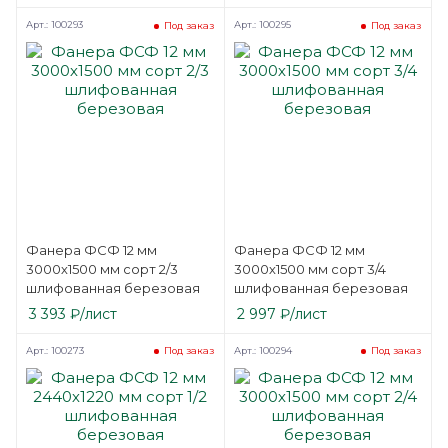
Арт.: 100293
Арт.: 100295
Под заказ
Под заказ
Фанера ФСФ 12 мм
Фанера ФСФ 12 мм
3000х1500 мм сорт 2/3
3000х1500 мм сорт 3/4
шлифованная березовая
шлифованная березовая
3 393
₽
/лист
2 997
₽
/лист
Арт.: 100273
Арт.: 100294
Под заказ
Под заказ