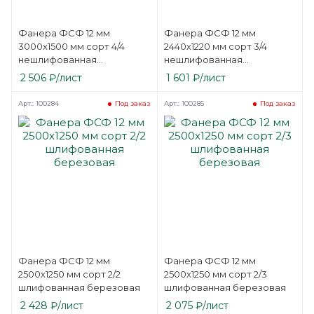
Фанера ФСФ 12 мм
Фанера ФСФ 12 мм
3000х1500 мм сорт 4/4
2440х1220 мм сорт 3/4
нешлифованная
нешлифованная
березовая
березовая
2 506
₽
/лист
1 601
₽
/лист
Арт.: 100284
Арт.: 100285
Под заказ
Под заказ
Фанера ФСФ 12 мм
Фанера ФСФ 12 мм
2500х1250 мм сорт 2/2
2500х1250 мм сорт 2/3
шлифованная березовая
шлифованная березовая
2 428
₽
/лист
2 075
₽
/лист