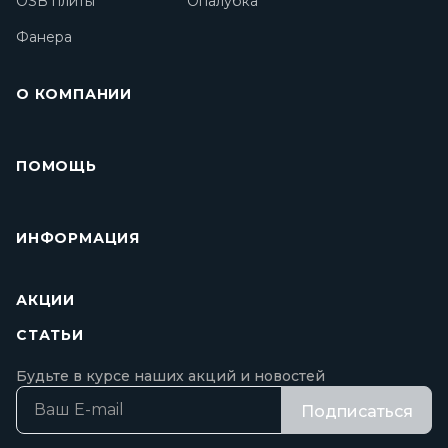
OSB плиты
Опалубка
Фанера
О КОМПАНИИ
ПОМОЩЬ
ИНФОРМАЦИЯ
АКЦИИ
СТАТЬИ
Будьте в курсе наших акций и новостей
Подписаться