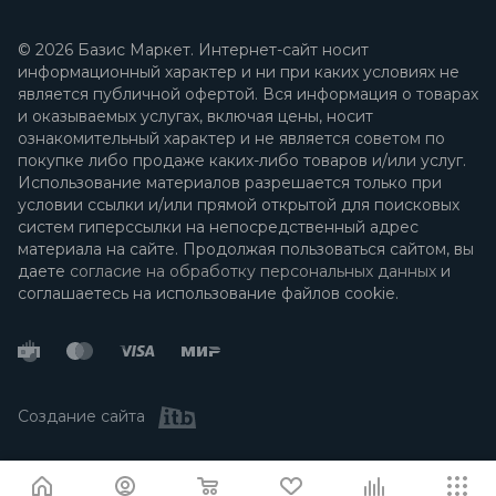
© 2026 Базис Маркет. Интернет-сайт носит
информационный характер и ни при каких условиях не
является публичной офертой. Вся информация о товарах
и оказываемых услугах, включая цены, носит
ознакомительный характер и не является советом по
покупке либо продаже каких-либо товаров и/или услуг.
Использование материалов разрешается только при
условии ссылки и/или прямой открытой для поисковых
систем гиперссылки на непосредственный адрес
материала на сайте. Продолжая пользоваться сайтом, вы
даете
согласие на обработку персональных данных
и
соглашаетесь на использование файлов cookie.
Создание сайта