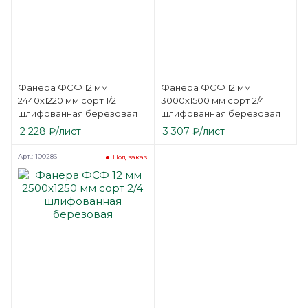
Фанера ФСФ 12 мм
Фанера ФСФ 12 мм
2440х1220 мм сорт 1/2
3000х1500 мм сорт 2/4
шлифованная березовая
шлифованная березовая
2 228
₽
/лист
3 307
₽
/лист
Арт.: 100286
Под заказ