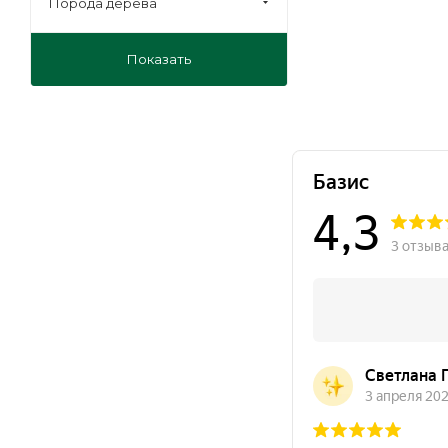
Порода дерева
Показать