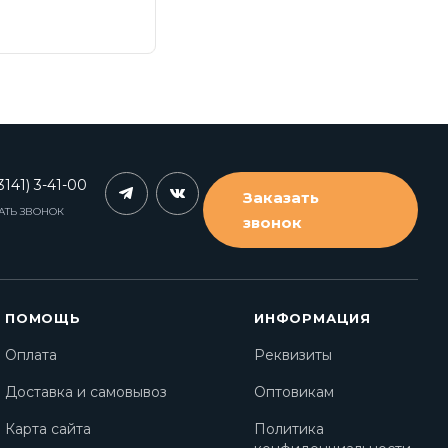
3141) 3-41-00
Заказать
АТЬ ЗВОНОК
звонок
ПОМОЩЬ
ИНФОРМАЦИЯ
Оплата
Реквизиты
Доставка и самовывоз
Оптовикам
Карта сайта
Политика