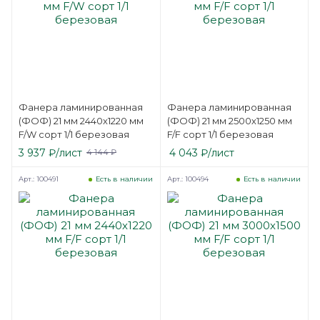
Фанера ламинированная
Фанера ламинированная
(ФОФ) 21 мм 2440х1220 мм
(ФОФ) 21 мм 2500х1250 мм
F/W сорт 1/1 березовая
F/F сорт 1/1 березовая
3 937
₽
/лист
4 043
₽
/лист
4 144
₽
Арт.: 100491
Арт.: 100494
Есть в наличии
Есть в наличии