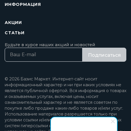
ИНФОРМАЦИЯ
АКЦИИ
СТАТЬИ
Будьте в курсе наших акций и новостей
Подписаться
© 2026 Базис Маркет. Интернет-сайт носит
информационный характер и ни при каких условиях не
является публичной офертой. Вся информация о товарах
и оказываемых услугах, включая цены, носит
ознакомительный характер и не является советом по
покупке либо продаже каких-либо товаров и/или услуг.
Использование материалов разрешается только при
условии ссылки и/или прямой открытой для поисковых
систем гиперссылки на непосредственный адрес