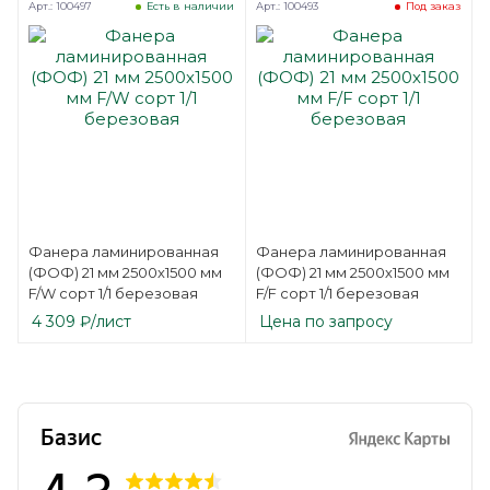
Арт.: 100497
Арт.: 100493
Есть в наличии
Под заказ
Фанера ламинированная
Фанера ламинированная
(ФОФ) 21 мм 2500х1500 мм
(ФОФ) 21 мм 2500х1500 мм
F/W сорт 1/1 березовая
F/F сорт 1/1 березовая
4 309
₽
/лист
Цена по запросу