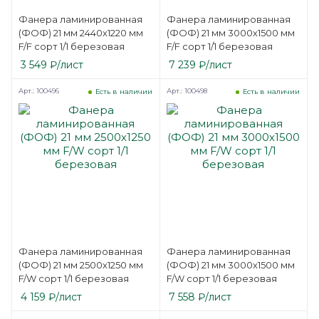
Фанера ламинированная
Фанера ламинированная
(ФОФ) 21 мм 2440х1220 мм
(ФОФ) 21 мм 3000х1500 мм
F/F сорт 1/1 березовая
F/F сорт 1/1 березовая
3 549
₽
/лист
7 239
₽
/лист
Арт.: 100496
Арт.: 100498
Есть в наличии
Есть в наличии
Фанера ламинированная
Фанера ламинированная
(ФОФ) 21 мм 2500х1250 мм
(ФОФ) 21 мм 3000х1500 мм
F/W сорт 1/1 березовая
F/W сорт 1/1 березовая
4 159
₽
/лист
7 558
₽
/лист