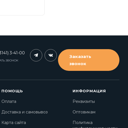
3141) 3-41-00
Заказать
АТЬ ЗВОНОК
звонок
ПОМОЩЬ
ИНФОРМАЦИЯ
Оплата
Реквизиты
Доставка и самовывоз
Оптовикам
Карта сайта
Политика