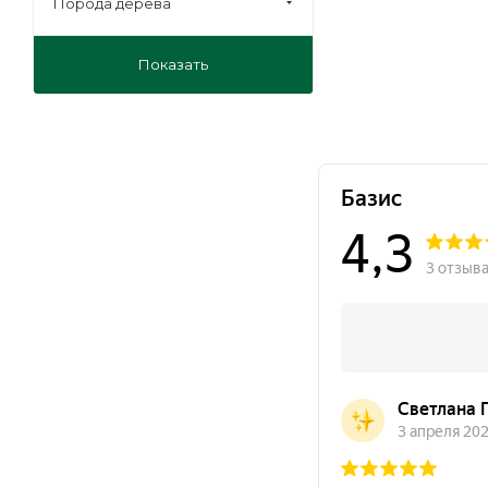
Порода дерева
Показать