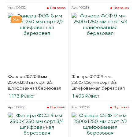
Арт.: 100232
Арт.: 100258
Под заказ
Под заказ
Хит
Фанера ФСФ 6 мм
Фанера ФСФ 9 мм
2500х1250 мм сорт 2/2
2500х1250 мм сорт 3/3
шлифованная березовая
шлифованная березовая
1 178
₽
/лист
1 406
₽
/лист
Арт.: 100259
Арт.: 100284
Под заказ
Под заказ