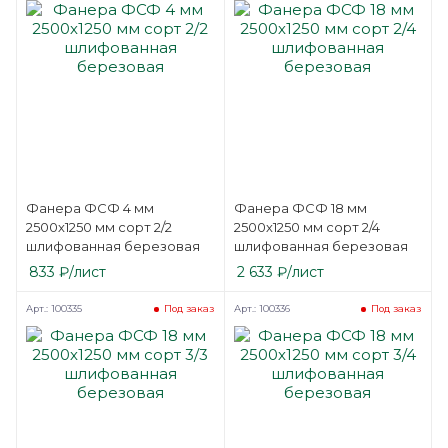
Фанера ФСФ 4 мм
Фанера ФСФ 18 мм
2500х1250 мм сорт 2/2
2500х1250 мм сорт 2/4
шлифованная березовая
шлифованная березовая
833
₽
/лист
2 633
₽
/лист
Арт.: 100335
Арт.: 100336
Под заказ
Под заказ