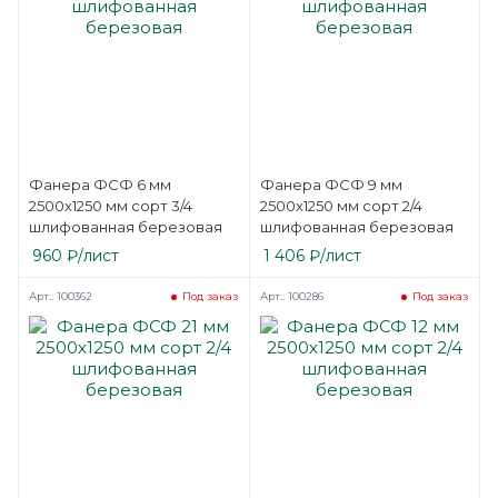
Фанера ФСФ 6 мм
Фанера ФСФ 9 мм
2500х1250 мм сорт 3/4
2500х1250 мм сорт 2/4
шлифованная березовая
шлифованная березовая
960
₽
/лист
1 406
₽
/лист
Арт.: 100362
Арт.: 100286
Под заказ
Под заказ