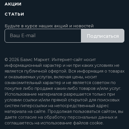
АКЦИИ
СТАТЬИ
Будьте в курсе наших акций и новостей
Подписаться
© 2026 Базис Маркет. Интернет-сайт носит
информационный характер и ни при каких условиях не
является публичной офертой. Вся информация о товарах
и оказываемых услугах, включая цены, носит
ознакомительный характер и не является советом по
покупке либо продаже каких-либо товаров и/или услуг.
Использование материалов разрешается только при
условии ссылки и/или прямой открытой для поисковых
систем гиперссылки на непосредственный адрес
материала на сайте. Продолжая пользоваться сайтом, вы
даете
согласие на обработку персональных данных
и
соглашаетесь на использование файлов cookie.