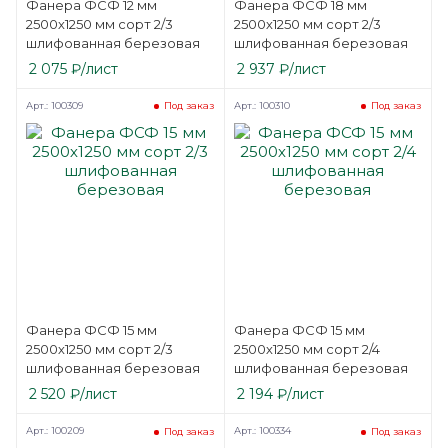
Фанера ФСФ 12 мм
Фанера ФСФ 18 мм
2500х1250 мм сорт 2/3
2500х1250 мм сорт 2/3
шлифованная березовая
шлифованная березовая
2 075
₽
/лист
2 937
₽
/лист
Арт.: 100309
Арт.: 100310
Под заказ
Под заказ
Фанера ФСФ 15 мм
Фанера ФСФ 15 мм
2500х1250 мм сорт 2/3
2500х1250 мм сорт 2/4
шлифованная березовая
шлифованная березовая
2 520
₽
/лист
2 194
₽
/лист
Арт.: 100209
Арт.: 100334
Под заказ
Под заказ