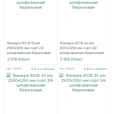
Фанера ФСФ 15 мм
Фанера ФСФ 24 мм
2500х1250 мм сорт 2/2
2500х1250 мм сорт 2/2
шлифованная березовая
шлифованная березовая
2 578
₽
/лист
3 905
₽
/лист
Арт.: 100412
Арт.: 100420
Есть в наличии
Есть в наличии