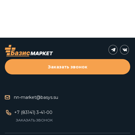
Заказать звонок
nn-market@basys.su
+7 (83141) 3-41-00
ЗАКАЗАТЬ ЗВОНОК