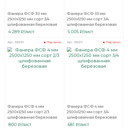
Фанера ФСФ 30 мм
Фанера ФСФ 35 мм
2500х1250 мм сорт 3/4
2500х1250 мм сорт 3/4
шлифованная березовая
шлифованная березовая
4 289
₽
/лист
5 005
₽
/лист
Арт.: 100210
Арт.: 100211
Под заказ
Под заказ
Фанера ФСФ 4 мм
Фанера ФСФ 4 мм
2500х1250 мм сорт 2/3
2500х1250 мм сорт 3/4
шлифованная березовая
шлифованная березовая
800
₽
/лист
681
₽
/лист