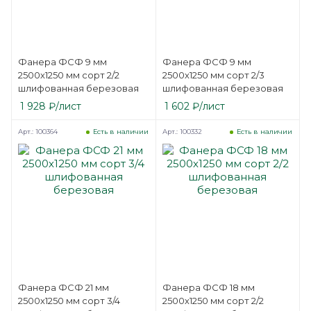
Фанера ФСФ 9 мм
Фанера ФСФ 9 мм
2500х1250 мм сорт 2/2
2500х1250 мм сорт 2/3
шлифованная березовая
шлифованная березовая
1 928
₽
/лист
1 602
₽
/лист
Арт.: 100364
Арт.: 100332
Есть в наличии
Есть в наличии
Фанера ФСФ 21 мм
Фанера ФСФ 18 мм
2500х1250 мм сорт 3/4
2500х1250 мм сорт 2/2