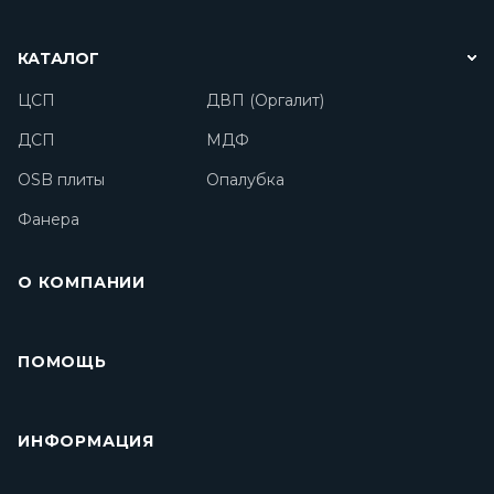
КАТАЛОГ
ЦСП
ДВП (Оргалит)
ДСП
МДФ
OSB плиты
Опалубка
Фанера
О КОМПАНИИ
ПОМОЩЬ
ИНФОРМАЦИЯ