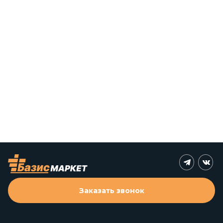
Заказать звонок