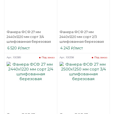
Фанера ФСФ 27 мм
Фанера ФСФ 27 мм
2440х1220 мм сорт 3/4
2440х1220 мм сорт 2/3
шлифованная березовая
шлифованная березовая
6 520
₽
/лист
4 243
₽
/лист
Арт.: 100389
Арт.: 100398
Под заказ
Под заказ