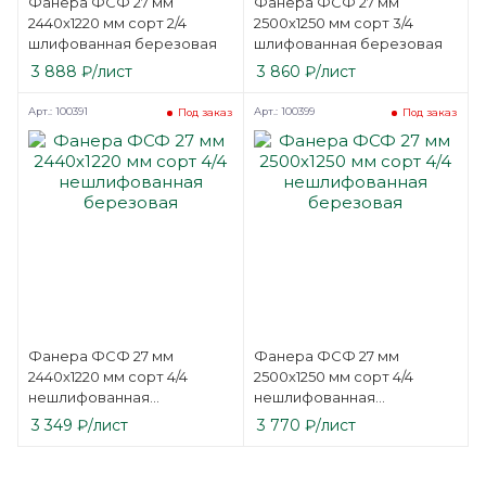
Фанера ФСФ 27 мм
Фанера ФСФ 27 мм
2440х1220 мм сорт 2/4
2500х1250 мм сорт 3/4
шлифованная березовая
шлифованная березовая
3 888
₽
/лист
3 860
₽
/лист
Арт.: 100391
Арт.: 100399
Под заказ
Под заказ
Фанера ФСФ 27 мм
Фанера ФСФ 27 мм
2440х1220 мм сорт 4/4
2500х1250 мм сорт 4/4
нешлифованная
нешлифованная
березовая
березовая
3 349
₽
/лист
3 770
₽
/лист