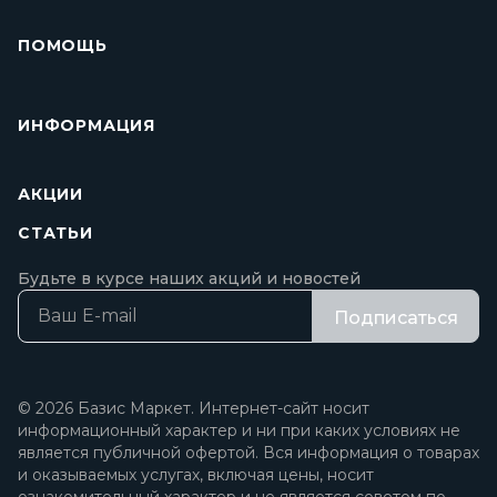
ПОМОЩЬ
ИНФОРМАЦИЯ
АКЦИИ
СТАТЬИ
Будьте в курсе наших акций и новостей
Подписаться
© 2026 Базис Маркет. Интернет-сайт носит
информационный характер и ни при каких условиях не
является публичной офертой. Вся информация о товарах
и оказываемых услугах, включая цены, носит