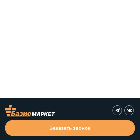
Заказать звонок