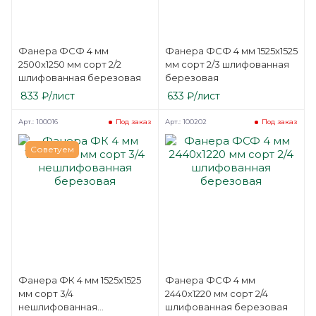
Фанера ФСФ 4 мм
Фанера ФСФ 4 мм 1525х1525
2500х1250 мм сорт 2/2
мм сорт 2/3 шлифованная
шлифованная березовая
березовая
833
₽
/лист
633
₽
/лист
Арт.: 100016
Арт.: 100202
Под заказ
Под заказ
Советуем
Фанера ФК 4 мм 1525х1525
Фанера ФСФ 4 мм
мм сорт 3/4
2440х1220 мм сорт 2/4
нешлифованная
шлифованная березовая