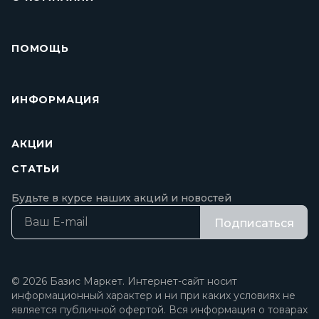
ПОМОЩЬ
ИНФОРМАЦИЯ
АКЦИИ
СТАТЬИ
Будьте в курсе наших акций и новостей
Подписаться
© 2026 Базис Маркет. Интернет-сайт носит
информационный характер и ни при каких условиях не
является публичной офертой. Вся информация о товарах