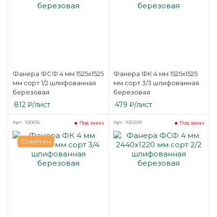
Фанера ФСФ 4 мм 1525х1525
Фанера ФК 4 мм 1525х1525
мм сорт 1/2 шлифованная
мм сорт 3/3 шлифованная
березовая
березовая
812
₽
/лист
479
₽
/лист
Арт.: 100015
Арт.: 100200
Под заказ
Под заказ
Советуем