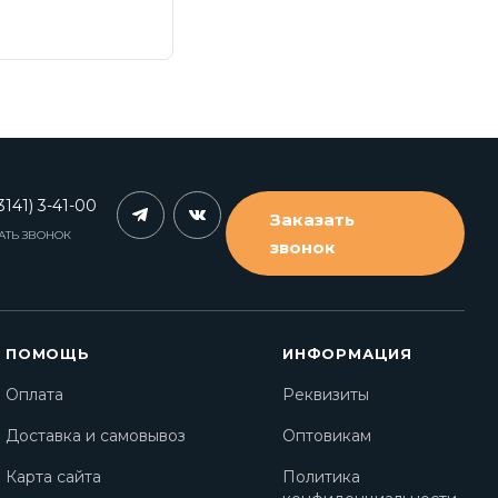
3141) 3-41-00
Заказать
АТЬ ЗВОНОК
звонок
ПОМОЩЬ
ИНФОРМАЦИЯ
Оплата
Реквизиты
Доставка и самовывоз
Оптовикам
Карта сайта
Политика