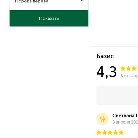
Порода дерева
Показать