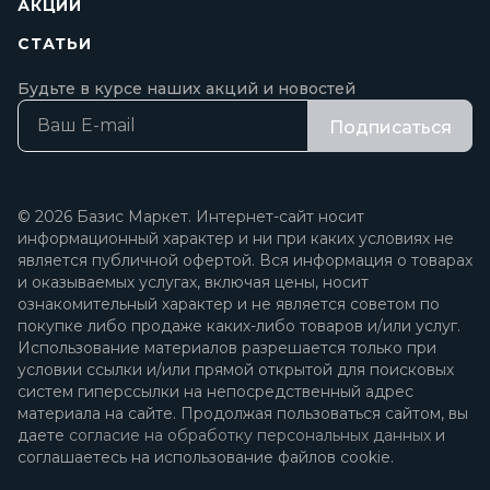
АКЦИИ
СТАТЬИ
Будьте в курсе наших акций и новостей
Подписаться
© 2026 Базис Маркет. Интернет-сайт носит
информационный характер и ни при каких условиях не
является публичной офертой. Вся информация о товарах
и оказываемых услугах, включая цены, носит
ознакомительный характер и не является советом по
покупке либо продаже каких-либо товаров и/или услуг.
Использование материалов разрешается только при
условии ссылки и/или прямой открытой для поисковых
систем гиперссылки на непосредственный адрес
материала на сайте. Продолжая пользоваться сайтом, вы
даете
согласие на обработку персональных данных
и
соглашаетесь на использование файлов cookie.