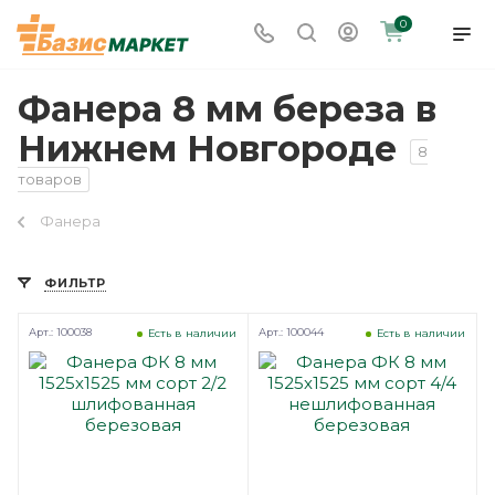
0
Фанера 8 мм береза в
Нижнем Новгороде
8
товаров
Фанера
ФИЛЬТР
Арт.: 100038
Арт.: 100044
Есть в наличии
Есть в наличии