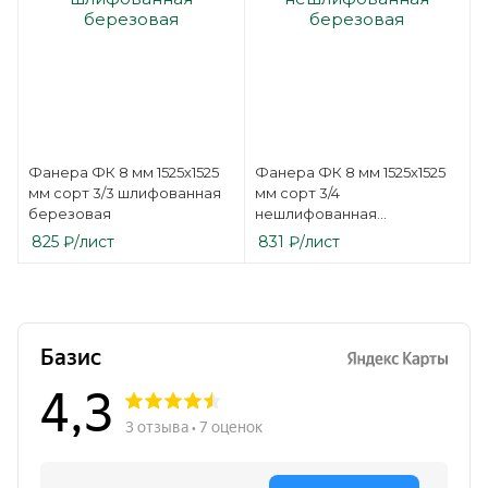
Фанера ФК 8 мм 1525х1525
Фанера ФК 8 мм 1525х1525
мм сорт 3/3 шлифованная
мм сорт 3/4
березовая
нешлифованная
березовая
825
₽
/лист
831
₽
/лист