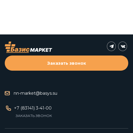
Заказать звонок
nn-market@basys.su
+7 (83141) 3-41-00
ЗАКАЗАТЬ ЗВОНОК