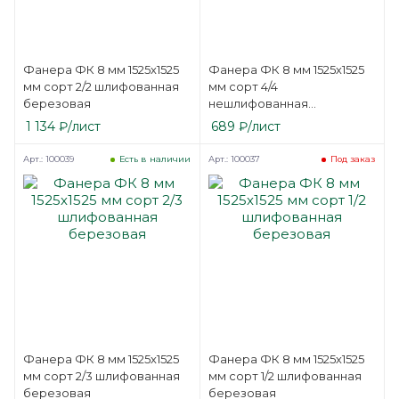
Фанера ФК 8 мм 1525х1525
Фанера ФК 8 мм 1525х1525
мм сорт 2/2 шлифованная
мм сорт 4/4
березовая
нешлифованная
березовая
1 134
₽
/лист
689
₽
/лист
Арт.: 100039
Арт.: 100037
Есть в наличии
Под заказ
Фанера ФК 8 мм 1525х1525
Фанера ФК 8 мм 1525х1525
мм сорт 2/3 шлифованная
мм сорт 1/2 шлифованная
березовая
березовая