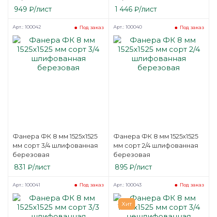
949
₽
/лист
1 446
₽
/лист
Арт.: 100042
Арт.: 100040
Под заказ
Под заказ
Фанера ФК 8 мм 1525х1525
Фанера ФК 8 мм 1525х1525
мм сорт 3/4 шлифованная
мм сорт 2/4 шлифованная
березовая
березовая
831
₽
/лист
895
₽
/лист
Арт.: 100041
Арт.: 100043
Под заказ
Под заказ
Хит