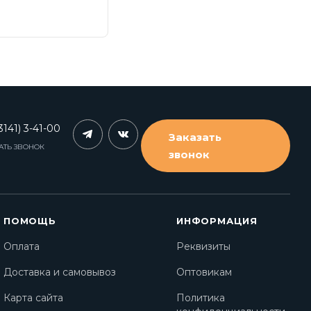
3141) 3-41-00
Заказать
АТЬ ЗВОНОК
звонок
ПОМОЩЬ
ИНФОРМАЦИЯ
Оплата
Реквизиты
Доставка и самовывоз
Оптовикам
Карта сайта
Политика